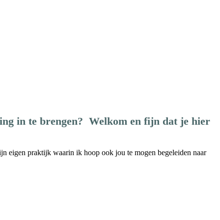
ing in te brengen? Welkom en fijn dat je hier
mijn eigen praktijk waarin ik hoop ook jou te mogen begeleiden naar