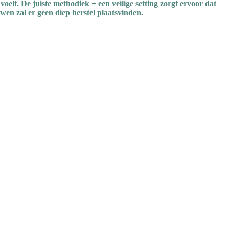
voelt. De juiste methodiek + een veilige setting zorgt ervoor dat
wen zal er geen diep herstel plaatsvinden.