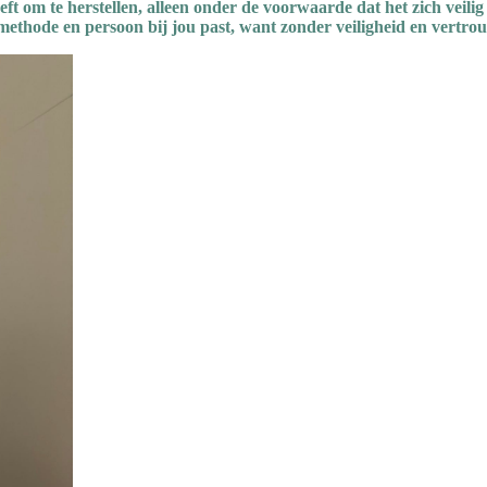
t om te herstellen, alleen onder de voorwaarde dat het zich veilig 
methode en persoon bij jou past, want zonder veiligheid en vertrou