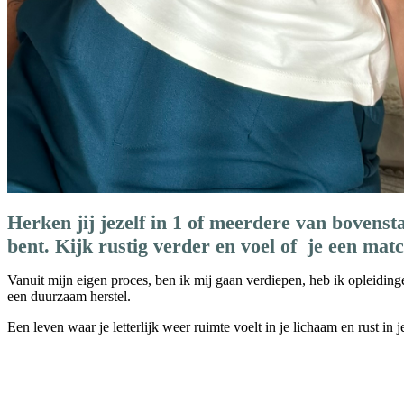
Herken jij jezelf in 1 of meerdere van bovens
bent. Kijk rustig
verder en voel of je een mat
Vanuit mijn eigen proces, ben ik mij gaan verdiepen, heb ik opleiding
een duurzaam herstel.
Een leven waar je letterlijk weer ruimte voelt in je lichaam en rust 