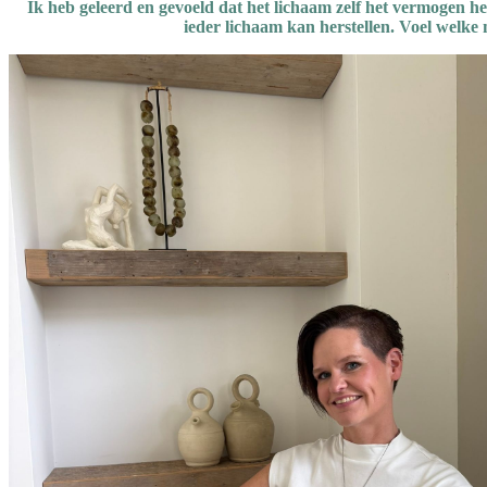
I
k heb geleerd en gevoeld dat het lichaam zelf het vermogen heef
ieder lichaam kan herstellen. Voel welke 